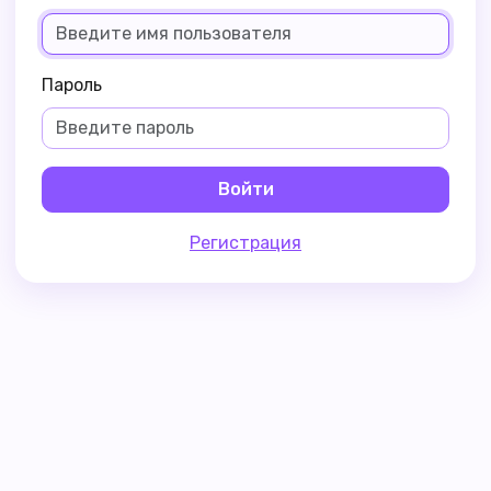
Пароль
Войти
Регистрация