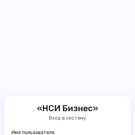
«НСИ Бизнес»
Вход в систему
Имя пользователя